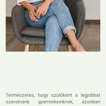
Természetes, hogy szülőként a legjobbat
szeretnénk gyermekeinknek, azonban